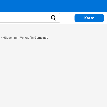
Karte
>
Häuser zum Verkauf in Gemeinde