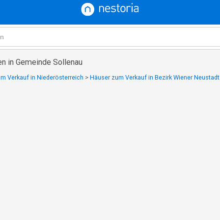
en in Gemeinde Sollenau
m Verkauf in Niederösterreich
>
Häuser zum Verkauf in Bezirk Wiener Neustadt