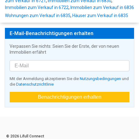
zum Verkauf in 6721
,
Immobilien zum Verkauf in 6830
,
Immobilien zum Verkauf in 6722
,
Immobilien zum Verkauf in 6836
Wohnungen zum Verkauf in 6835
,
Häuser zum Verkauf in 6835
E-Mail-Benachrichtigungen erhalten
Verpassen Sie nichts: Seien Sie der Erste, der von neuen
Immobilien erfährt
Mit der Anmeldung akzeptieren Sie die
Nutzungsbedingungen
und
die
Datenschutzrichtlinie
Benachrichtigungen erhalten
© 2026 Lifull Connect