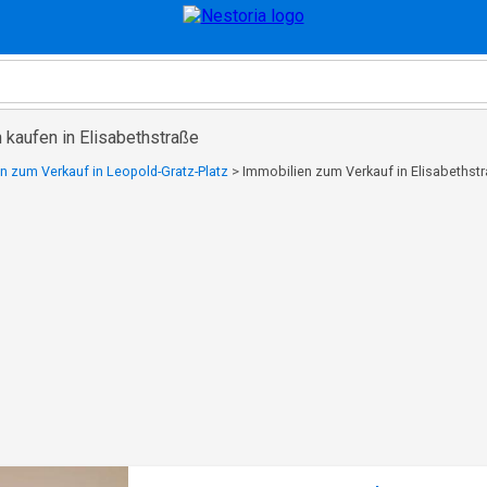
 kaufen in Elisabethstraße
n zum Verkauf in Leopold-Gratz-Platz
>
Immobilien zum Verkauf in Elisabethst