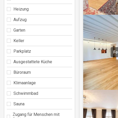
Heizung
Aufzug
Garten
Keller
Parkplatz
Fo
Ausgestattete Küche
Büroraum
Klimaanlage
Schwimmbad
Sauna
Zugang für Menschen mit