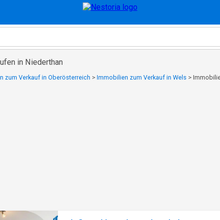
ufen in Niederthan
n zum Verkauf in Oberösterreich
>
Immobilien zum Verkauf in Wels
>
Immobilie