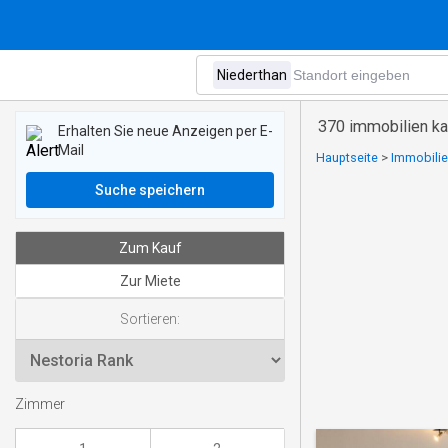
370 immobilien ka
Erhalten Sie neue Anzeigen per E-
Mail
Hauptseite
>
Immobilie
Suche speichern
Zum Kauf
Zur Miete
Sortieren:
Zimmer