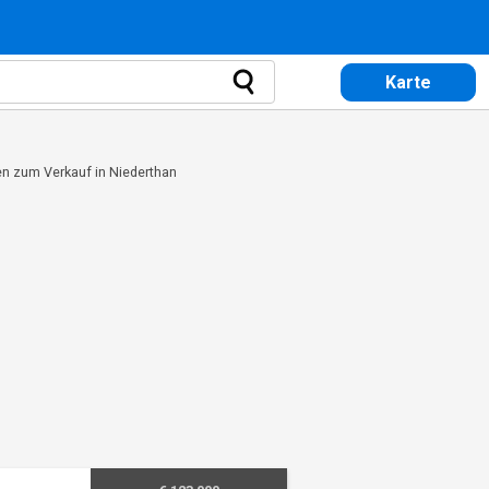
Karte
n zum Verkauf in Niederthan