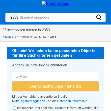
95 immobilien mieten in 2353
Hauptseite
>
Immobilien zur Miete in 2353
Oh nein! Wir haben keine passenden Objekte
für Ihre Suchkriterien gefunden
Ändern Sie bitte Ihre Suchkriterien
Benachrichtigungen erhalten
Mit der Anmeldung akzeptieren Sie die
Nutzungsbedingungen
und die
Datenschutzrichtlinie
Ich möchte über ähnliche Produkte informiert werden, die