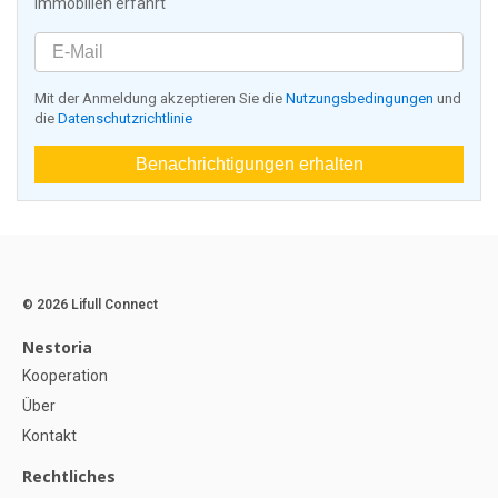
Immobilien erfährt
Mit der Anmeldung akzeptieren Sie die
Nutzungsbedingungen
und
die
Datenschutzrichtlinie
Benachrichtigungen erhalten
© 2026 Lifull Connect
Nestoria
Kooperation
Über
Kontakt
Rechtliches