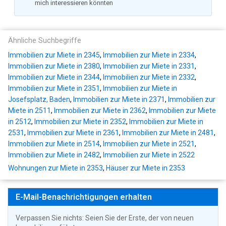
mich interessieren könnten
Ähnliche Suchbegriffe
Immobilien zur Miete in 2345
,
Immobilien zur Miete in 2334
,
Immobilien zur Miete in 2380
,
Immobilien zur Miete in 2331
,
Immobilien zur Miete in 2344
,
Immobilien zur Miete in 2332
,
Immobilien zur Miete in 2351
,
Immobilien zur Miete in
Josefsplatz, Baden
,
Immobilien zur Miete in 2371
,
Immobilien zur
Miete in 2511
,
Immobilien zur Miete in 2362
,
Immobilien zur Miete
in 2512
,
Immobilien zur Miete in 2352
,
Immobilien zur Miete in
2531
,
Immobilien zur Miete in 2361
,
Immobilien zur Miete in 2481
,
Immobilien zur Miete in 2514
,
Immobilien zur Miete in 2521
,
Immobilien zur Miete in 2482
,
Immobilien zur Miete in 2522
Wohnungen zur Miete in 2353
,
Häuser zur Miete in 2353
E-Mail-Benachrichtigungen erhalten
Verpassen Sie nichts: Seien Sie der Erste, der von neuen