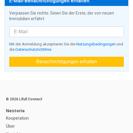
E-Mail-Benachrichtigungen erhalten
Verpassen Sie nichts: Seien Sie der Erste, der von neuen
Immobilien erfährt
Mit der Anmeldung akzeptieren Sie die
Nutzungsbedingungen
und
die
Datenschutzrichtlinie
Benachrichtigungen erhalten
© 2026 Lifull Connect
Nestoria
Kooperation
Über