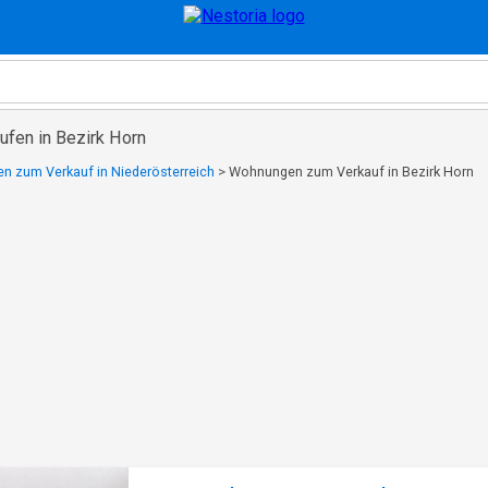
fen in Bezirk Horn
 zum Verkauf in Niederösterreich
>
Wohnungen zum Verkauf in Bezirk Horn