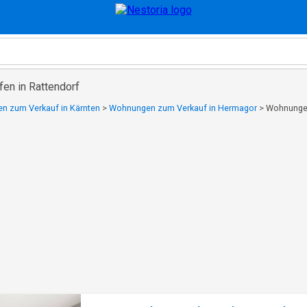
en in Rattendorf
n zum Verkauf in Kärnten
>
Wohnungen zum Verkauf in Hermagor
>
Wohnungen