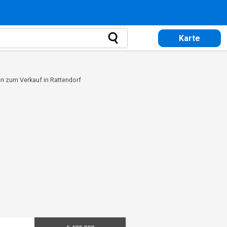
Karte
 zum Verkauf in Rattendorf