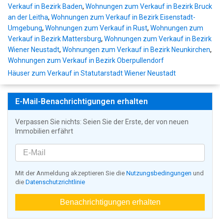
Verkauf in Bezirk Baden
,
Wohnungen zum Verkauf in Bezirk Bruck
an der Leitha
,
Wohnungen zum Verkauf in Bezirk Eisenstadt-
Umgebung
,
Wohnungen zum Verkauf in Rust
,
Wohnungen zum
Verkauf in Bezirk Mattersburg
,
Wohnungen zum Verkauf in Bezirk
Wiener Neustadt
,
Wohnungen zum Verkauf in Bezirk Neunkirchen
,
Wohnungen zum Verkauf in Bezirk Oberpullendorf
Häuser zum Verkauf in Statutarstadt Wiener Neustadt
E-Mail-Benachrichtigungen erhalten
Verpassen Sie nichts: Seien Sie der Erste, der von neuen
Immobilien erfährt
Mit der Anmeldung akzeptieren Sie die
Nutzungsbedingungen
und
die
Datenschutzrichtlinie
Benachrichtigungen erhalten