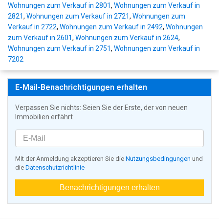
Wohnungen zum Verkauf in 2801
,
Wohnungen zum Verkauf in
2821
,
Wohnungen zum Verkauf in 2721
,
Wohnungen zum
Verkauf in 2722
,
Wohnungen zum Verkauf in 2492
,
Wohnungen
zum Verkauf in 2601
,
Wohnungen zum Verkauf in 2624
,
Wohnungen zum Verkauf in 2751
,
Wohnungen zum Verkauf in
7202
E-Mail-Benachrichtigungen erhalten
Verpassen Sie nichts: Seien Sie der Erste, der von neuen
Immobilien erfährt
Mit der Anmeldung akzeptieren Sie die
Nutzungsbedingungen
und
die
Datenschutzrichtlinie
Benachrichtigungen erhalten