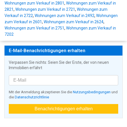
Wohnungen zum Verkauf in 2801
,
Wohnungen zum Verkauf in
2821
,
Wohnungen zum Verkauf in 2721
,
Wohnungen zum
Verkauf in 2722
,
Wohnungen zum Verkauf in 2492
,
Wohnungen
zum Verkauf in 2601
,
Wohnungen zum Verkauf in 2624
,
Wohnungen zum Verkauf in 2751
,
Wohnungen zum Verkauf in
7202
E-Mail-Benachrichtigungen erhalten
Verpassen Sie nichts: Seien Sie der Erste, der von neuen
Immobilien erfährt
Mit der Anmeldung akzeptieren Sie die
Nutzungsbedingungen
und
die
Datenschutzrichtlinie
Benachrichtigungen erhalten