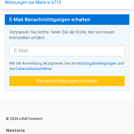
Wohnungen zur Miete in 6710
E-Mail-Benachrichtigungen erhalten
Verpassen Sie nichts: Seien Sie der Erste, der von neuen
Immobilien erfährt
Mit der Anmeldung akzeptieren Sie die
Nutzungsbedingungen
und
die
Datenschutzrichtlinie
Benachrichtigungen erhalten
© 2026 Lifull Connect
Nestoria