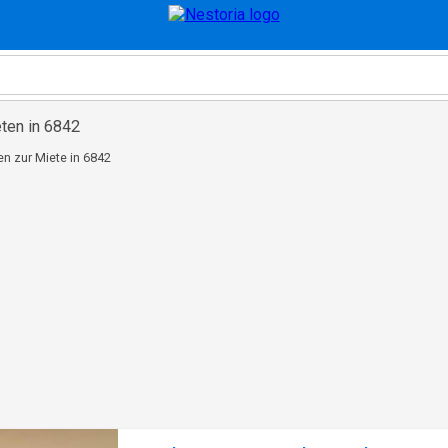
ten in 6842
 zur Miete in 6842