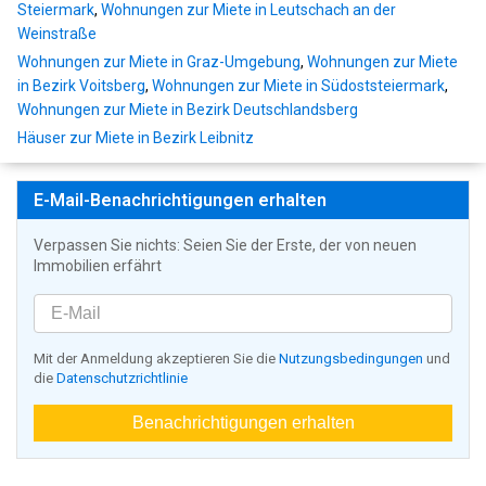
Steiermark
,
Wohnungen zur Miete in Leutschach an der
Weinstraße
Wohnungen zur Miete in Graz-Umgebung
,
Wohnungen zur Miete
in Bezirk Voitsberg
,
Wohnungen zur Miete in Südoststeiermark
,
Wohnungen zur Miete in Bezirk Deutschlandsberg
Häuser zur Miete in Bezirk Leibnitz
E-Mail-Benachrichtigungen erhalten
Verpassen Sie nichts: Seien Sie der Erste, der von neuen
Immobilien erfährt
Mit der Anmeldung akzeptieren Sie die
Nutzungsbedingungen
und
die
Datenschutzrichtlinie
Benachrichtigungen erhalten