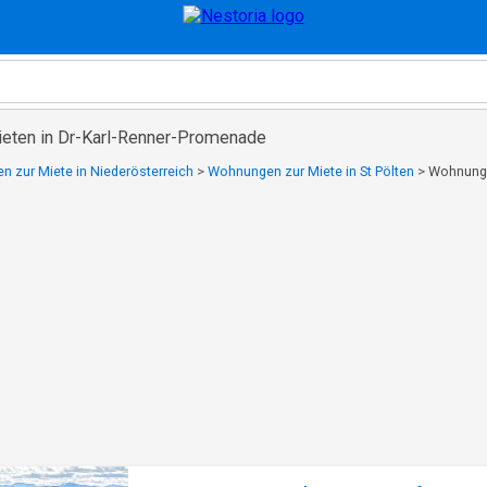
eten in Dr-Karl-Renner-Promenade
 zur Miete in Niederösterreich
>
Wohnungen zur Miete in St Pölten
>
Wohnunge