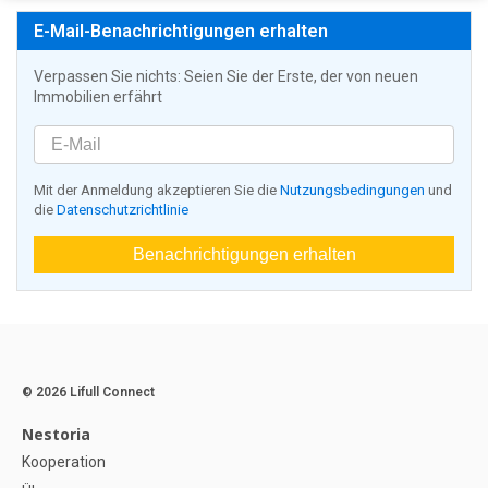
E-Mail-Benachrichtigungen erhalten
Verpassen Sie nichts: Seien Sie der Erste, der von neuen
Immobilien erfährt
Mit der Anmeldung akzeptieren Sie die
Nutzungsbedingungen
und
die
Datenschutzrichtlinie
Benachrichtigungen erhalten
© 2026 Lifull Connect
Nestoria
Kooperation