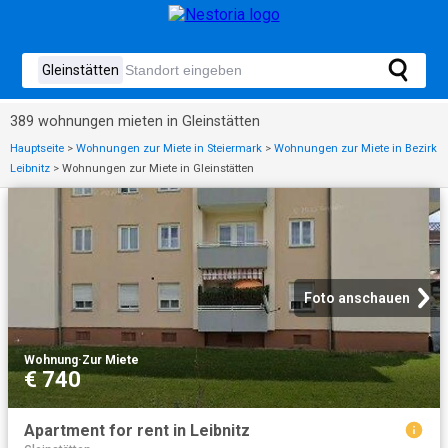
389 wohnungen mieten in Gleinstätten
Hauptseite
>
Wohnungen zur Miete in Steiermark
>
Wohnungen zur Miete in Bezirk
Leibnitz
>
Wohnungen zur Miete in Gleinstätten
Foto anschauen
Wohnung
·
Zur Miete
€ 740
Apartment for rent in Leibnitz