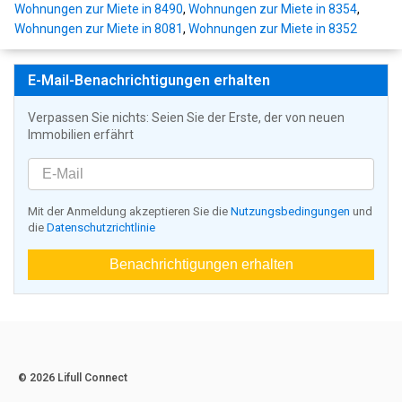
Wohnungen zur Miete in 8490
,
Wohnungen zur Miete in 8354
,
Wohnungen zur Miete in 8081
,
Wohnungen zur Miete in 8352
E-Mail-Benachrichtigungen erhalten
Verpassen Sie nichts: Seien Sie der Erste, der von neuen
Immobilien erfährt
Mit der Anmeldung akzeptieren Sie die
Nutzungsbedingungen
und
die
Datenschutzrichtlinie
Benachrichtigungen erhalten
© 2026 Lifull Connect