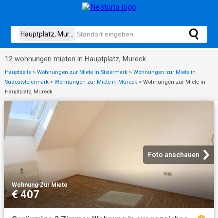
12 wohnungen mieten in Hauptplatz, Mureck
Hauptseite
>
Wohnungen zur Miete in Steiermark
>
Wohnungen zur Miete in
Südoststeiermark
>
Wohnungen zur Miete in Mureck
>
Wohnungen zur Miete in
Hauptplatz, Mureck
Foto anschauen
Wohnung
·
Zur Miete
€ 407