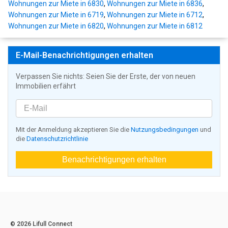
Wohnungen zur Miete in 6830
,
Wohnungen zur Miete in 6836
,
Wohnungen zur Miete in 6719
,
Wohnungen zur Miete in 6712
,
Wohnungen zur Miete in 6820
,
Wohnungen zur Miete in 6812
E-Mail-Benachrichtigungen erhalten
Verpassen Sie nichts: Seien Sie der Erste, der von neuen
Immobilien erfährt
Mit der Anmeldung akzeptieren Sie die
Nutzungsbedingungen
und
die
Datenschutzrichtlinie
Benachrichtigungen erhalten
© 2026 Lifull Connect