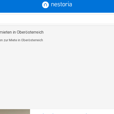
ieten in Oberösterreich
 zur Miete in Oberösterreich