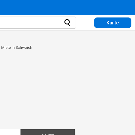
Karte
 Miete in Schwoich