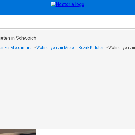
eten in Schwoich
 zur Miete in Tirol
>
Wohnungen zur Miete in Bezirk Kufstein
>
Wohnungen zur