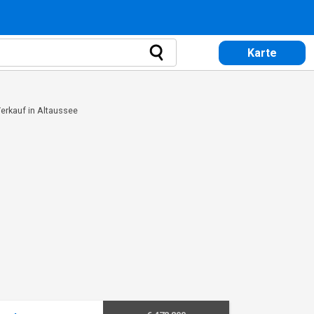
Karte
erkauf in Altaussee