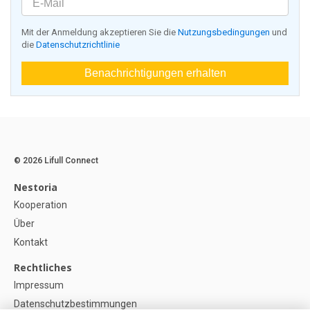
Mit der Anmeldung akzeptieren Sie die
Nutzungsbedingungen
und
die
Datenschutzrichtlinie
Benachrichtigungen erhalten
© 2026 Lifull Connect
Nestoria
Kooperation
Über
Kontakt
Rechtliches
Impressum
Datenschutzbestimmungen