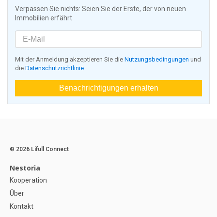
Verpassen Sie nichts: Seien Sie der Erste, der von neuen
Immobilien erfährt
Mit der Anmeldung akzeptieren Sie die
Nutzungsbedingungen
und
die
Datenschutzrichtlinie
Benachrichtigungen erhalten
© 2026 Lifull Connect
Nestoria
Kooperation
Über
Kontakt