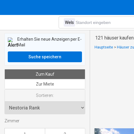
121 häuser kaufen
Erhalten Sie neue Anzeigen per E-
Mail
Hauptseite
>
Häuser zu
Suche speichern
Zum Kauf
Zur Miete
Sortieren:
Zimmer