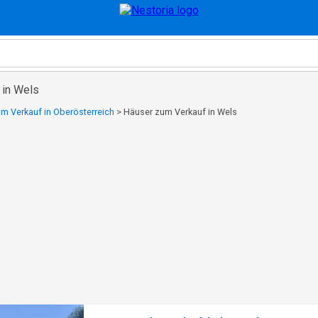
 in Wels
m Verkauf in Oberösterreich
>
Häuser zum Verkauf in Wels