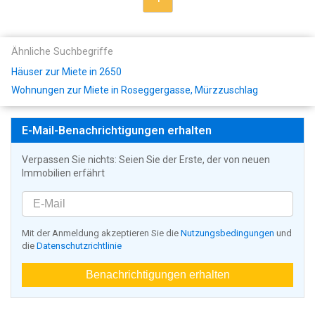
Ähnliche Suchbegriffe
Häuser zur Miete in 2650
Wohnungen zur Miete in Roseggergasse, Mürzzuschlag
E-Mail-Benachrichtigungen erhalten
Verpassen Sie nichts: Seien Sie der Erste, der von neuen
Immobilien erfährt
Mit der Anmeldung akzeptieren Sie die
Nutzungsbedingungen
und
die
Datenschutzrichtlinie
Benachrichtigungen erhalten