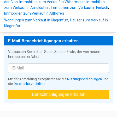
der Glan
,
Immobilien zum Verkauf in Völkermarkt
,
Immobilien
zum Verkauf in Arnoldstein
,
Immobilien zum Verkauf in Ferlach
,
Immobilien zum Verkauf in Althofen
Wohnungen zum Verkauf in Klagenfurt
,
Häuser zum Verkauf in
Klagenfurt
E-Mail-Benachrichtigungen erhalten
Verpassen Sie nichts: Seien Sie der Erste, der von neuen
Immobilien erfährt
Mit der Anmeldung akzeptieren Sie die
Nutzungsbedingungen
und
die
Datenschutzrichtlinie
Benachrichtigungen erhalten