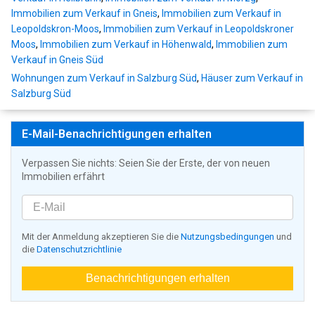
Immobilien zum Verkauf in Gneis
,
Immobilien zum Verkauf in
Leopoldskron-Moos
,
Immobilien zum Verkauf in Leopoldskroner
Moos
,
Immobilien zum Verkauf in Höhenwald
,
Immobilien zum
Verkauf in Gneis Süd
Wohnungen zum Verkauf in Salzburg Süd
,
Häuser zum Verkauf in
Salzburg Süd
E-Mail-Benachrichtigungen erhalten
Verpassen Sie nichts: Seien Sie der Erste, der von neuen
Immobilien erfährt
Mit der Anmeldung akzeptieren Sie die
Nutzungsbedingungen
und
die
Datenschutzrichtlinie
Benachrichtigungen erhalten