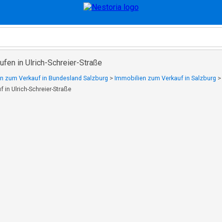
fen in Ulrich-Schreier-Straße
n zum Verkauf in Bundesland Salzburg
>
Immobilien zum Verkauf in Salzburg
 in Ulrich-Schreier-Straße