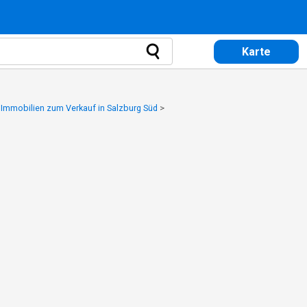
Karte
>
Immobilien zum Verkauf in Salzburg Süd
>