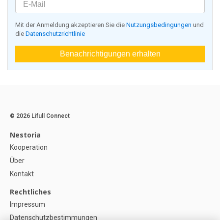
Mit der Anmeldung akzeptieren Sie die
Nutzungsbedingungen
und
die
Datenschutzrichtlinie
Benachrichtigungen erhalten
© 2026 Lifull Connect
Nestoria
Kooperation
Über
Kontakt
Rechtliches
Impressum
Datenschutzbestimmungen