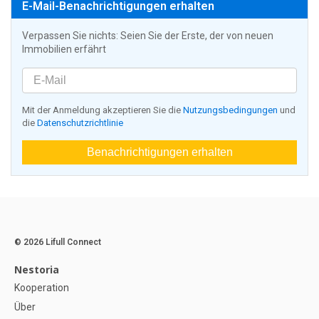
E-Mail-Benachrichtigungen erhalten
Verpassen Sie nichts: Seien Sie der Erste, der von neuen
Immobilien erfährt
Mit der Anmeldung akzeptieren Sie die
Nutzungsbedingungen
und
die
Datenschutzrichtlinie
Benachrichtigungen erhalten
© 2026 Lifull Connect
Nestoria
Kooperation
Über