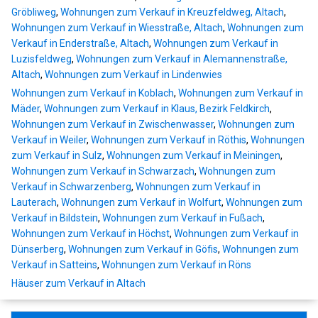
Gröbliweg
,
Wohnungen zum Verkauf in Kreuzfeldweg, Altach
,
Wohnungen zum Verkauf in Wiesstraße, Altach
,
Wohnungen zum
Verkauf in Enderstraße, Altach
,
Wohnungen zum Verkauf in
Luzisfeldweg
,
Wohnungen zum Verkauf in Alemannenstraße,
Altach
,
Wohnungen zum Verkauf in Lindenwies
Wohnungen zum Verkauf in Koblach
,
Wohnungen zum Verkauf in
Mäder
,
Wohnungen zum Verkauf in Klaus, Bezirk Feldkirch
,
Wohnungen zum Verkauf in Zwischenwasser
,
Wohnungen zum
Verkauf in Weiler
,
Wohnungen zum Verkauf in Röthis
,
Wohnungen
zum Verkauf in Sulz
,
Wohnungen zum Verkauf in Meiningen
,
Wohnungen zum Verkauf in Schwarzach
,
Wohnungen zum
Verkauf in Schwarzenberg
,
Wohnungen zum Verkauf in
Lauterach
,
Wohnungen zum Verkauf in Wolfurt
,
Wohnungen zum
Verkauf in Bildstein
,
Wohnungen zum Verkauf in Fußach
,
Wohnungen zum Verkauf in Höchst
,
Wohnungen zum Verkauf in
Dünserberg
,
Wohnungen zum Verkauf in Göfis
,
Wohnungen zum
Verkauf in Satteins
,
Wohnungen zum Verkauf in Röns
Häuser zum Verkauf in Altach