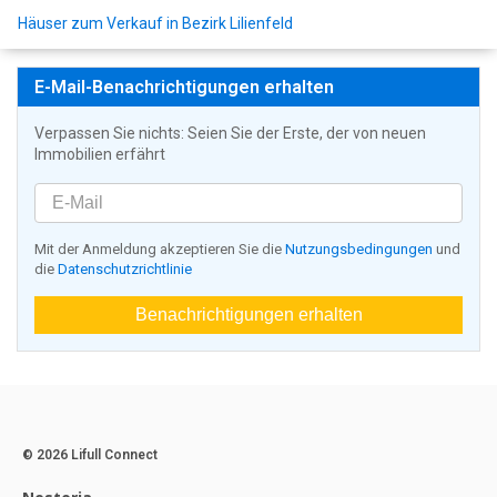
Häuser zum Verkauf in Bezirk Lilienfeld
E-Mail-Benachrichtigungen erhalten
Verpassen Sie nichts: Seien Sie der Erste, der von neuen
Immobilien erfährt
Mit der Anmeldung akzeptieren Sie die
Nutzungsbedingungen
und
die
Datenschutzrichtlinie
Benachrichtigungen erhalten
© 2026 Lifull Connect