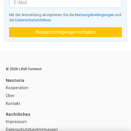
Mit der Anmeldung akzeptieren Sie die
Nutzungsbedingungen
und
die
Datenschutzrichtlinie
Benachrichtigungen erhalten
© 2026 Lifull Connect
Nestoria
Kooperation
Über
Kontakt
Rechtliches
Impressum
Datenschutzbestimmungen