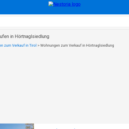
fen in Hörtnaglsiedlung
 zum Verkauf in Tirol
>
Wohnungen zum Verkauf in Hörtnaglsiedlung