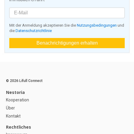
Mit der Anmeldung akzeptieren Sie die
Nutzungsbedingungen
und
die
Datenschutzrichtlinie
Benachrichtigungen erhalten
© 2026 Lifull Connect
Nestoria
Kooperation
Über
Kontakt
Rechtliches