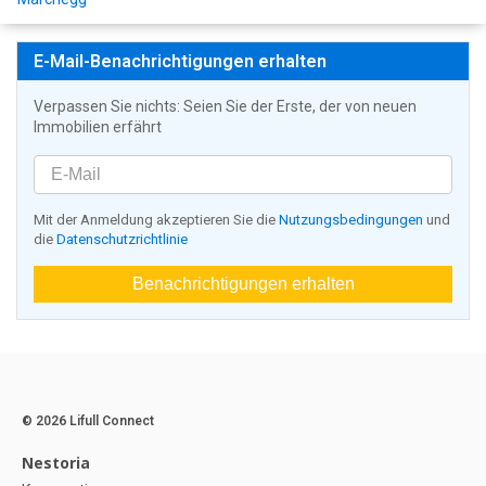
E-Mail-Benachrichtigungen erhalten
Verpassen Sie nichts: Seien Sie der Erste, der von neuen
Immobilien erfährt
Mit der Anmeldung akzeptieren Sie die
Nutzungsbedingungen
und
die
Datenschutzrichtlinie
Benachrichtigungen erhalten
© 2026 Lifull Connect
Nestoria