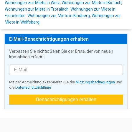
Wohnungen zur Miete in Weiz
,
Wohnungen zur Miete in Köflach
,
Wohnungen zur Miete in Trofaiach
,
Wohnungen zur Miete in
Frohnleiten
,
Wohnungen zur Miete in Kindberg
,
Wohnungen zur
Miete in Wolfsberg
E-Mail-Benachrichtigungen erhalten
Verpassen Sie nichts: Seien Sie der Erste, der von neuen
Immobilien erfährt
Mit der Anmeldung akzeptieren Sie die
Nutzungsbedingungen
und
die
Datenschutzrichtlinie
Benachrichtigungen erhalten