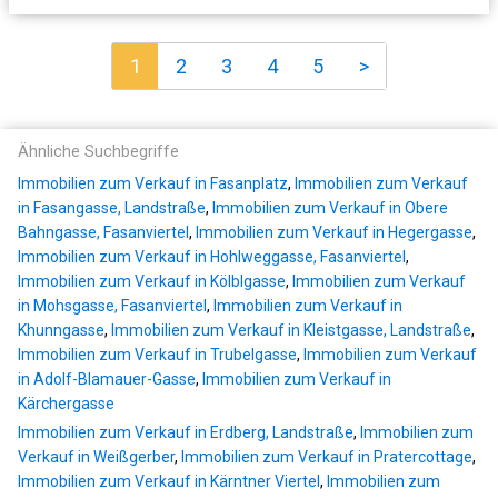
1
2
3
4
5
>
Ähnliche Suchbegriffe
Immobilien zum Verkauf in Fasanplatz
,
Immobilien zum Verkauf
in Fasangasse, Landstraße
,
Immobilien zum Verkauf in Obere
Bahngasse, Fasanviertel
,
Immobilien zum Verkauf in Hegergasse
,
Immobilien zum Verkauf in Hohlweggasse, Fasanviertel
,
Immobilien zum Verkauf in Kölblgasse
,
Immobilien zum Verkauf
in Mohsgasse, Fasanviertel
,
Immobilien zum Verkauf in
Khunngasse
,
Immobilien zum Verkauf in Kleistgasse, Landstraße
,
Immobilien zum Verkauf in Trubelgasse
,
Immobilien zum Verkauf
in Adolf-Blamauer-Gasse
,
Immobilien zum Verkauf in
Kärchergasse
Immobilien zum Verkauf in Erdberg, Landstraße
,
Immobilien zum
Verkauf in Weißgerber
,
Immobilien zum Verkauf in Pratercottage
,
Immobilien zum Verkauf in Kärntner Viertel
,
Immobilien zum