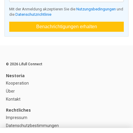
Mit der Anmeldung akzeptieren Sie die
Nutzungsbedingungen
und
die
Datenschutzrichtlinie
Benachrichtigungen erhalten
© 2026 Lifull Connect
Nestoria
Kooperation
Über
Kontakt
Rechtliches
Impressum
Datenschutzbestimmungen