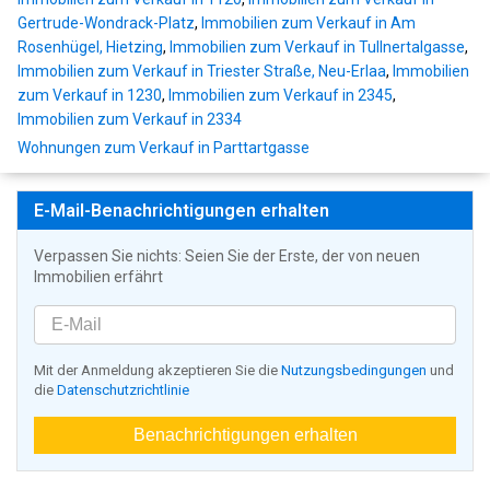
Gertrude-Wondrack-Platz
,
Immobilien zum Verkauf in Am
Rosenhügel, Hietzing
,
Immobilien zum Verkauf in Tullnertalgasse
,
Immobilien zum Verkauf in Triester Straße, Neu-Erlaa
,
Immobilien
zum Verkauf in 1230
,
Immobilien zum Verkauf in 2345
,
Immobilien zum Verkauf in 2334
Wohnungen zum Verkauf in Parttartgasse
E-Mail-Benachrichtigungen erhalten
Verpassen Sie nichts: Seien Sie der Erste, der von neuen
Immobilien erfährt
Mit der Anmeldung akzeptieren Sie die
Nutzungsbedingungen
und
die
Datenschutzrichtlinie
Benachrichtigungen erhalten