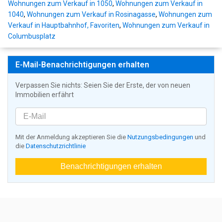
Wohnungen zum Verkauf in 1050
,
Wohnungen zum Verkauf in
1040
,
Wohnungen zum Verkauf in Rosinagasse
,
Wohnungen zum
Verkauf in Hauptbahnhof, Favoriten
,
Wohnungen zum Verkauf in
Columbusplatz
E-Mail-Benachrichtigungen erhalten
Verpassen Sie nichts: Seien Sie der Erste, der von neuen
Immobilien erfährt
Mit der Anmeldung akzeptieren Sie die
Nutzungsbedingungen
und
die
Datenschutzrichtlinie
Benachrichtigungen erhalten