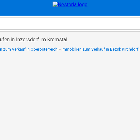
ufen in Inzersdorf im Kremstal
n zum Verkauf in Oberösterreich
>
Immobilien zum Verkauf in Bezirk Kirchdorf